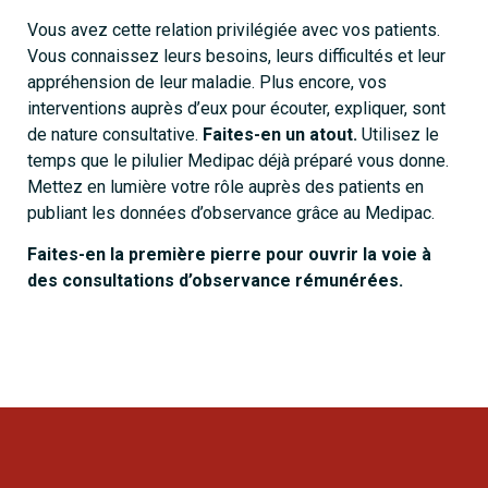
Vous avez cette relation privilégiée avec vos patients.
Vous connaissez leurs besoins, leurs difficultés et leur
appréhension de leur maladie. Plus encore, vos
interventions auprès d’eux pour écouter, expliquer, sont
de nature consultative.
Faites-en un atout.
Utilisez le
temps que le pilulier Medipac déjà préparé vous donne.
Mettez en lumière votre rôle auprès des patients en
publiant les données d’observance grâce au Medipac.
Faites-en la première pierre pour ouvrir la voie à
des consultations d’observance rémunérées.