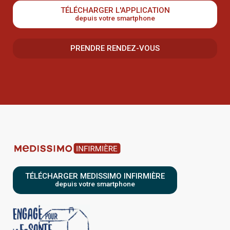
TÉLÉCHARGER L'APPLICATION
depuis votre smartphone
PRENDRE RENDEZ-VOUS
TÉLÉCHARGER MEDISSIMO INFIRMIÈRE
depuis votre smartphone