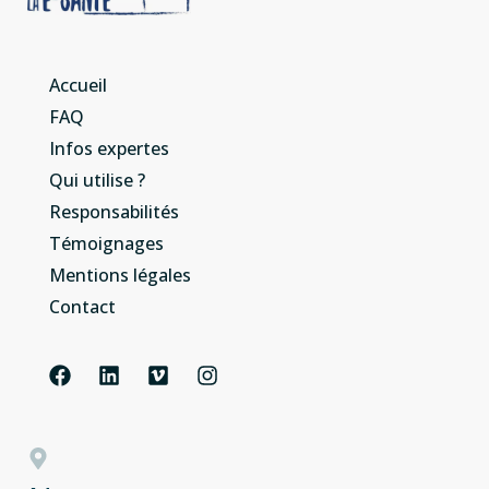
Accueil
FAQ
Infos expertes
Qui utilise ?
Responsabilités
Témoignages
Mentions légales
Contact