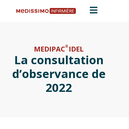
®
MEDIPAC
IDEL
La consultation
d’observance de
2022