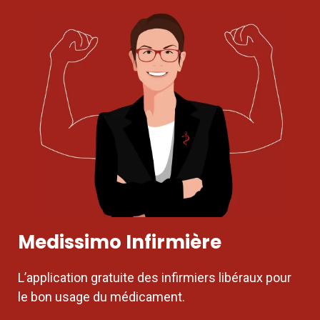
Medissimo Infirmière
L’application gratuite des infirmiers libéraux pour
le bon usage du médicament.