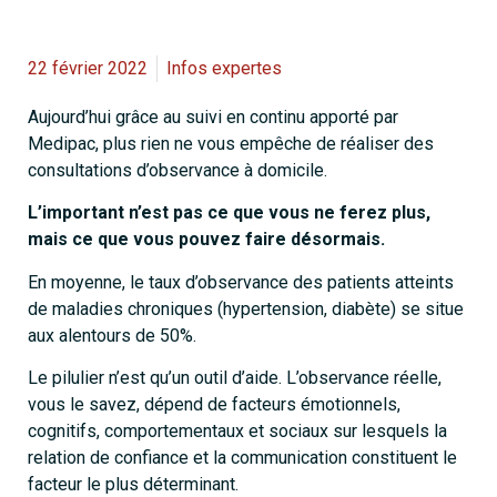
22 février 2022
Infos expertes
Aujourd’hui grâce au suivi en continu apporté par
Medipac, plus rien ne vous empêche de réaliser des
consultations d’observance à domicile.
L’important n’est pas ce que vous ne ferez plus,
mais ce que vous pouvez faire désormais.
En moyenne, le taux d’observance des patients atteints
de maladies chroniques (hypertension, diabète) se situe
aux alentours de 50%.
Le pilulier n’est qu’un outil d’aide. L’observance réelle,
vous le savez, dépend de facteurs émotionnels,
cognitifs, comportementaux et sociaux sur lesquels la
relation de confiance et la communication constituent le
facteur le plus déterminant.